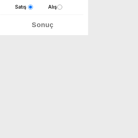
Satış
Alış