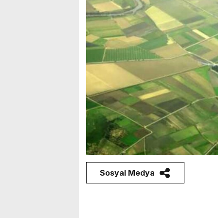
Sosyal Medya