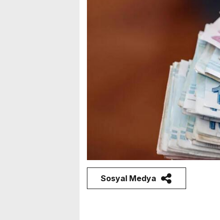
Sosyal Medya