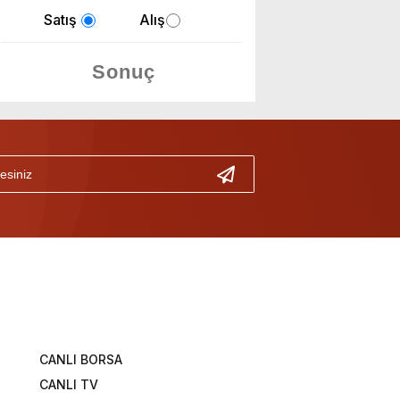
Satış
Alış
CANLI BORSA
CANLI TV