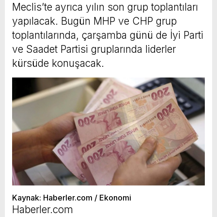
Meclis’te ayrıca yılın son grup toplantıları
yapılacak. Bugün MHP ve CHP grup
toplantılarında, çarşamba günü de İyi Parti
ve Saadet Partisi gruplarında liderler
kürsüde konuşacak.
Kaynak: Haberler.com / Ekonomi
Haberler.com