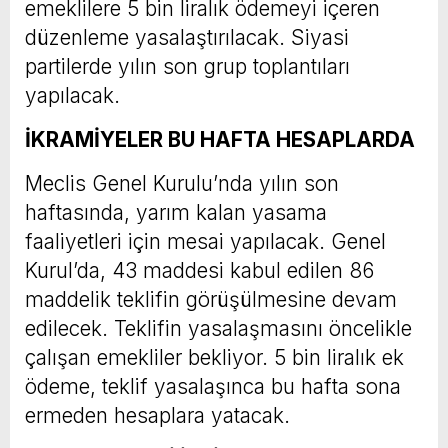
emeklilere 5 bin liralık ödemeyi içeren
düzenleme yasalaştırılacak. Siyasi
partilerde yılın son grup toplantıları
yapılacak.
İKRAMİYELER BU HAFTA HESAPLARDA
Meclis Genel Kurulu’nda yılın son
haftasında, yarım kalan yasama
faaliyetleri için mesai yapılacak. Genel
Kurul’da, 43 maddesi kabul edilen 86
maddelik teklifin görüşülmesine devam
edilecek. Teklifin yasalaşmasını öncelikle
çalışan emekliler bekliyor. 5 bin liralık ek
ödeme, teklif yasalaşınca bu hafta sona
ermeden hesaplara yatacak.