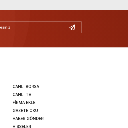
CANLI BORSA
CANLI TV
FİRMA EKLE
GAZETE OKU
HABER GÖNDER
HİSSELER