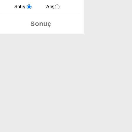
Satış
Alış