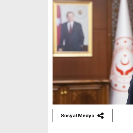
Sosyal Medya