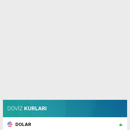
DÖVİZ
KURLARI
DOLAR