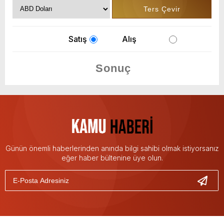
Satış
Alış
Günün önemli haberlerinden anında bilgi sahibi olmak istiyorsanız
eğer haber bültenine üye olun.