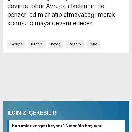
devirde, öbür Avrupa ülkelerinin de
benzeri adımlar atıp atmayacağı merak
konusu olmaya devam edecek.
Avrupa
Bitcoin
İsveç
Rezerv
Ülke
İLGİNİZİ ÇEKEBİLİR
Kurumlar vergisi beyanı 1 Nisan’da başlıyor