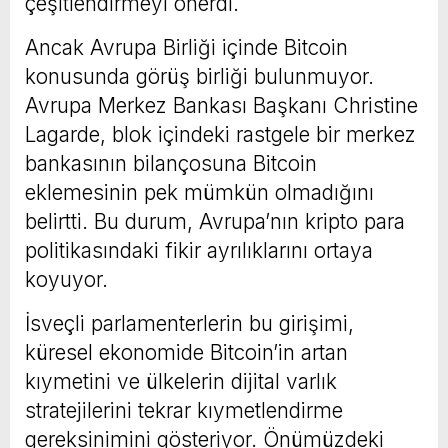
çeşitlendirmeyi önerdi.
Ancak Avrupa Birliği içinde Bitcoin
konusunda görüş birliği bulunmuyor.
Avrupa Merkez Bankası Başkanı Christine
Lagarde, blok içindeki rastgele bir merkez
bankasının bilançosuna Bitcoin
eklemesinin pek mümkün olmadığını
belirtti. Bu durum, Avrupa’nın kripto para
politikasındaki fikir ayrılıklarını ortaya
koyuyor.
İsveçli parlamenterlerin bu girişimi,
küresel ekonomide Bitcoin’in artan
kıymetini ve ülkelerin dijital varlık
stratejilerini tekrar kıymetlendirme
gereksinimini gösteriyor. Önümüzdeki