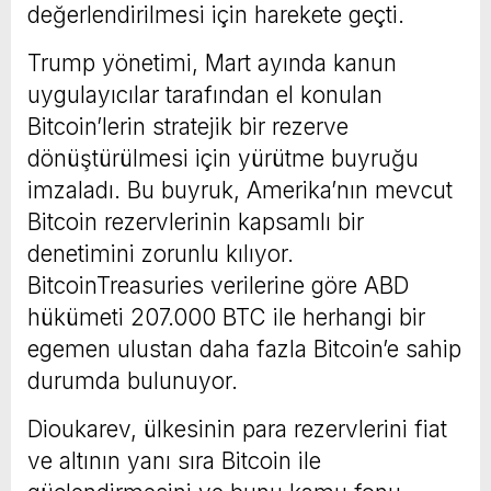
değerlendirilmesi için harekete geçti.
Trump yönetimi, Mart ayında kanun
uygulayıcılar tarafından el konulan
Bitcoin’lerin stratejik bir rezerve
dönüştürülmesi için yürütme buyruğu
imzaladı. Bu buyruk, Amerika’nın mevcut
Bitcoin rezervlerinin kapsamlı bir
denetimini zorunlu kılıyor.
BitcoinTreasuries verilerine göre ABD
hükümeti 207.000 BTC ile herhangi bir
egemen ulustan daha fazla Bitcoin’e sahip
durumda bulunuyor.
Dioukarev, ülkesinin para rezervlerini fiat
ve altının yanı sıra Bitcoin ile