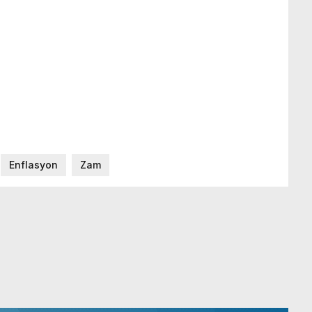
Enflasyon
Zam