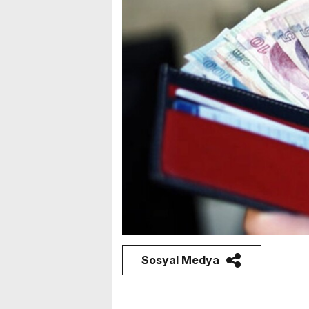
Sosyal Medya