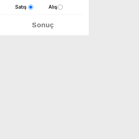
Satış
Alış