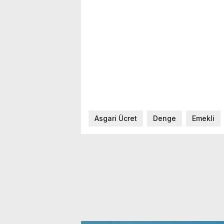
Asgari Ücret
Denge
Emekli