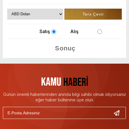
Satış
Alış
Günün önemli haberlerinden anında bilgi sahibi olmak istiyorsanız
eğer haber bültenine üye olun.