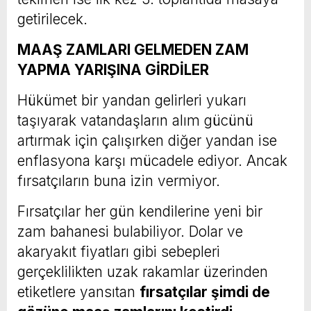
getirilecek.
MAAŞ ZAMLARI GELMEDEN ZAM
YAPMA YARIŞINA GİRDİLER
Hükümet bir yandan gelirleri yukarı
taşıyarak vatandaşların alım gücünü
artırmak için çalışırken diğer yandan ise
enflasyona karşı mücadele ediyor. Ancak
fırsatçıların buna izin vermiyor.
Fırsatçılar her gün kendilerine yeni bir
zam bahanesi bulabiliyor. Dolar ve
akaryakıt fiyatları gibi sebepleri
gerçeklilikten uzak rakamlar üzerinden
etiketlere yansıtan
fırsatçılar şimdi de