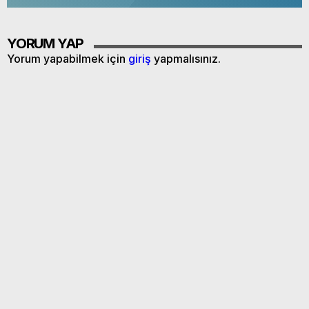
YORUM YAP
Yorum yapabilmek için
giriş
yapmalısınız.