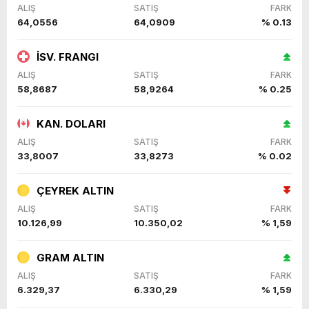
ALIŞ
SATIŞ
FARK
64,0556
64,0909
% 0.13
İSV. FRANGI
ALIŞ
SATIŞ
FARK
58,8687
58,9264
% 0.25
KAN. DOLARI
ALIŞ
SATIŞ
FARK
33,8007
33,8273
% 0.02
ÇEYREK ALTIN
ALIŞ
SATIŞ
FARK
10.126,99
10.350,02
% 1,59
GRAM ALTIN
ALIŞ
SATIŞ
FARK
6.329,37
6.330,29
% 1,59