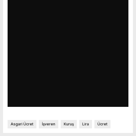
Asgari Ücret
İşveren
Kuruş
Lira
Ücret