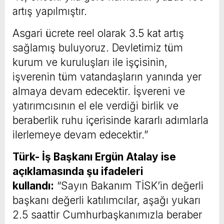
artış yapılmıştır.
Asgari ücrete reel olarak 3.5 kat artış
sağlamış buluyoruz. Devletimiz tüm
kurum ve kuruluşları ile işçisinin,
işverenin tüm vatandaşların yanında yer
almaya devam edecektir. İşvereni ve
yatırımcısının el ele verdiği birlik ve
beraberlik ruhu içerisinde kararlı adımlarla
ilerlemeye devam edecektir.”
Türk- İş Başkanı Ergün Atalay ise
açıklamasında şu ifadeleri
kullandı:
“Sayın Bakanım TİSK’in değerli
başkanı değerli katılımcılar, aşağı yukarı
2.5 saattir Cumhurbaşkanımızla beraber