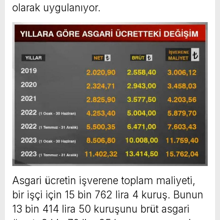
olarak uygulanıyor.
Asgari ücretin işverene toplam maliyeti,
bir işçi için 15 bin 762 lira 4 kuruş. Bunun
13 bin 414 lira 50 kuruşunu brüt asgari