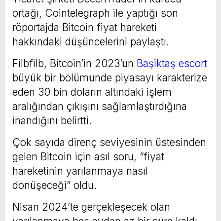
ortağı, Cointelegraph ile yaptığı son
röportajda Bitcoin fiyat hareketi
hakkındaki düşüncelerini paylaştı.
Filbfilb, Bitcoin’in 2023’ün
Başiktaş escort
büyük bir bölümünde piyasayı karakterize
eden 30 bin doların altındaki işlem
aralığından çıkışını sağlamlaştırdığına
inandığını belirtti.
Çok sayıda direnç seviyesinin üstesinden
gelen Bitcoin için asıl soru, “fiyat
hareketinin yarılanmaya nasıl
dönüşeceği” oldu.
Nisan 2024’te gerçekleşecek olan