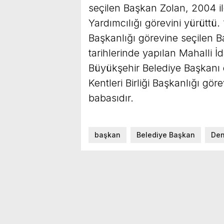
seçilen Başkan Zolan, 2004 il
Yardımcılığı görevini yürüttü.
Başkanlığı görevine seçilen 
tarihlerinde yapılan Mahalli İ
Büyükşehir Belediye Başkanı o
Kentleri Birliği Başkanlığı gö
babasıdır.
başkan
Belediye Başkan
Den