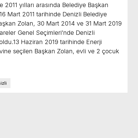
e 2011 yılları arasında Belediye Başkan
 16 Mart 2011 tarihinde Denizli Belediye
Başkan Zolan, 30 Mart 2014 ve 31 Mart 2019
dareler Genel Seçimleri’nde Denizli
ldu.13 Haziran 2019 tarihinde Enerji
revine seçilen Başkan Zolan, evli ve 2 çocuk
izli