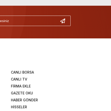
CANLI BORSA
CANLI TV
FİRMA EKLE
GAZETE OKU
HABER GÖNDER
HİSSELER