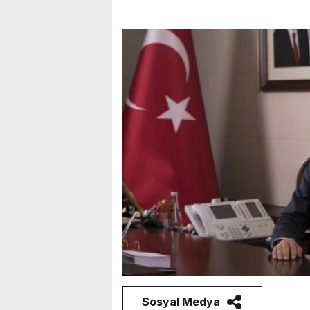
Sosyal Medya