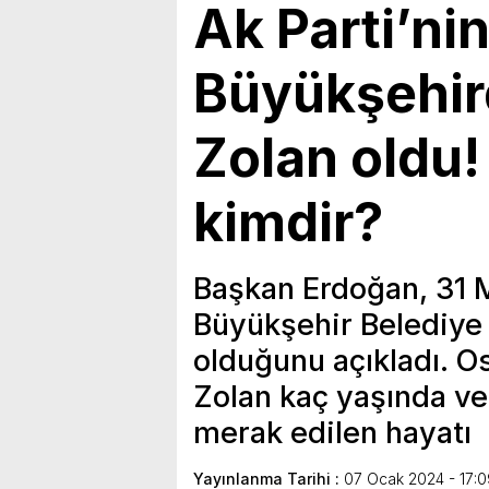
Ak Parti’nin
Büyükşehir
Zolan oldu
kimdir?
Başkan Erdoğan, 31 M
Büyükşehir Belediye
olduğunu açıkladı. 
Zolan kaç yaşında ve
merak edilen hayatı
Yayınlanma Tarihi :
07 Ocak 2024 - 17:0