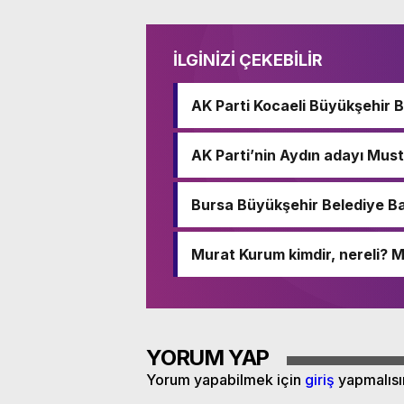
İLGİNİZİ ÇEKEBİLİR
AK Parti Kocaeli Büyükşehir 
AK Parti’nin Aydın adayı Must
Bursa Büyükşehir Belediye Ba
Murat Kurum kimdir, nereli?
YORUM YAP
Yorum yapabilmek için
giriş
yapmalısı