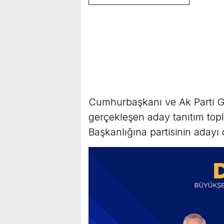
Cumhurbaşkanı ve Ak Parti G
gerçekleşen aday tanıtım topl
Başkanlığına partisinin adayı