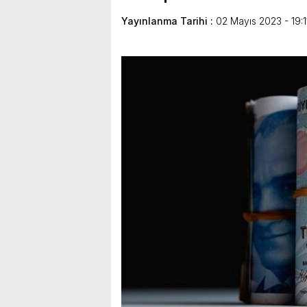
Yayınlanma Tarihi :
02 Mayıs 2023 - 19:1