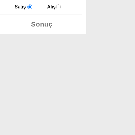
Satış
Alış