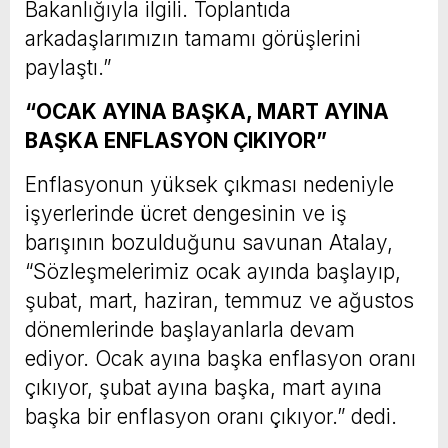
Bakanlığıyla ilgili. Toplantıda
arkadaşlarımızın tamamı görüşlerini
paylaştı.”
“OCAK AYINA BAŞKA, MART AYINA
BAŞKA ENFLASYON ÇIKIYOR”
Enflasyonun yüksek çıkması nedeniyle
işyerlerinde ücret dengesinin ve iş
barışının bozulduğunu savunan Atalay,
“Sözleşmelerimiz ocak ayında başlayıp,
şubat, mart, haziran, temmuz ve ağustos
dönemlerinde başlayanlarla devam
ediyor. Ocak ayına başka enflasyon oranı
çıkıyor, şubat ayına başka, mart ayına
başka bir enflasyon oranı çıkıyor.” dedi.