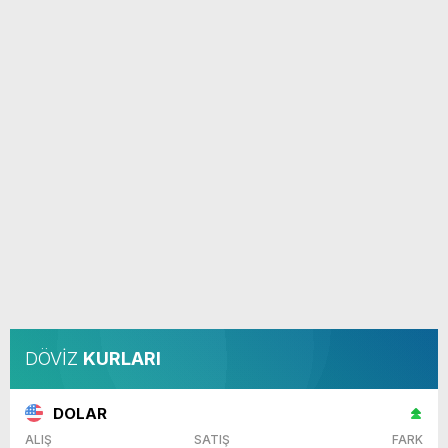
DÖVİZ
KURLARI
DOLAR
ALIŞ
SATIŞ
FARK