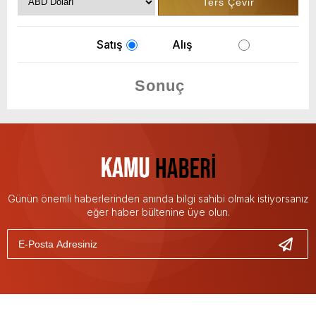
Satış
Alış
Günün önemli haberlerinden anında bilgi sahibi olmak istiyorsanız
eğer haber bültenine üye olun.