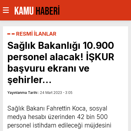
RESMİ İLANLAR
Sağlık Bakanlığı 10.900
personel alacak! İŞKUR
başvuru ekranı ve
şehirler…
Yayınlanma Tarihi :
24 Mart 2023 - 3:05
Sağlık Bakanı Fahrettin Koca, sosyal
medya hesabı üzerinden 42 bin 500
personel istihdam edileceği müjdesini