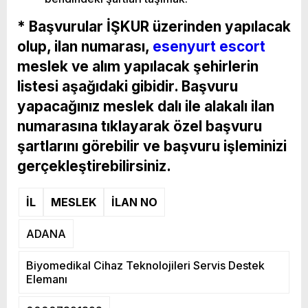
* Başvurular İŞKUR üzerinden yapılacak
olup, ilan numarası,
esenyurt escort
meslek ve alım yapılacak şehirlerin
listesi aşağıdaki gibidir. Başvuru
yapacağınız meslek dalı ile alakalı ilan
numarasına tıklayarak özel başvuru
şartlarını görebilir ve başvuru işleminizi
gerçekleştirebilirsiniz.
İL
MESLEK
İLAN NO
ADANA
Biyomedikal Cihaz Teknolojileri Servis Destek
Elemanı