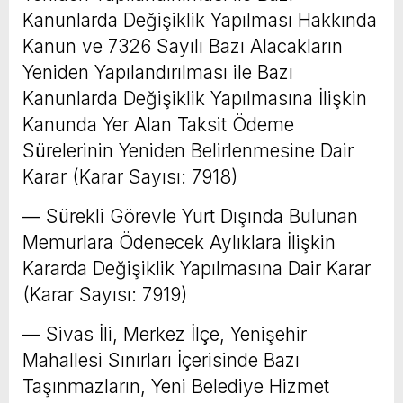
Kanunlarda Değişiklik Yapılması Hakkında
Kanun ve 7326 Sayılı Bazı Alacakların
Yeniden Yapılandırılması ile Bazı
Kanunlarda Değişiklik Yapılmasına İlişkin
Kanunda Yer Alan Taksit Ödeme
Sürelerinin Yeniden Belirlenmesine Dair
Karar (Karar Sayısı: 7918)
–– Sürekli Görevle Yurt Dışında Bulunan
Memurlara Ödenecek Aylıklara İlişkin
Kararda Değişiklik Yapılmasına Dair Karar
(Karar Sayısı: 7919)
–– Sivas İli, Merkez İlçe, Yenişehir
Mahallesi Sınırları İçerisinde Bazı
Taşınmazların, Yeni Belediye Hizmet