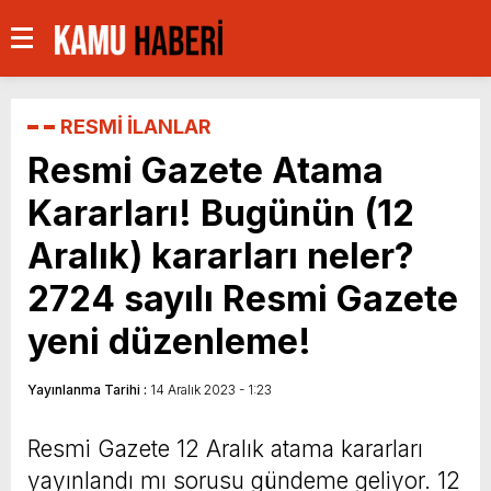
RESMİ İLANLAR
Resmi Gazete Atama
Kararları! Bugünün (12
Aralık) kararları neler?
2724 sayılı Resmi Gazete
yeni düzenleme!
Yayınlanma Tarihi :
14 Aralık 2023 - 1:23
Resmi Gazete 12 Aralık atama kararları
yayınlandı mı sorusu gündeme geliyor. 12