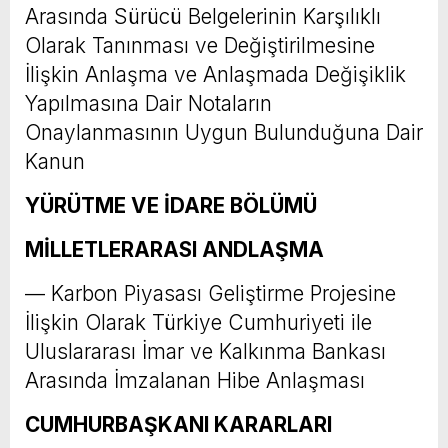
Arasında Sürücü Belgelerinin Karşılıklı
Olarak Tanınması ve Değiştirilmesine
İlişkin Anlaşma ve Anlaşmada Değişiklik
Yapılmasına Dair Notaların
Onaylanmasının Uygun Bulunduğuna Dair
Kanun
YÜRÜTME VE İDARE BÖLÜMÜ
MİLLETLERARASI ANDLAŞMA
–– Karbon Piyasası Geliştirme Projesine
İlişkin Olarak Türkiye Cumhuriyeti ile
Uluslararası İmar ve Kalkınma Bankası
Arasında İmzalanan Hibe Anlaşması
CUMHURBAŞKANI KARARLARI