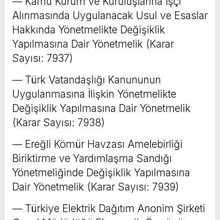
–– Kamu Kurum ve Kuruluşlarına İşçi
Alınmasında Uygulanacak Usul ve Esaslar
Hakkında Yönetmelikte Değişiklik
Yapılmasına Dair Yönetmelik (Karar
Sayısı: 7937)
–– Türk Vatandaşlığı Kanununun
Uygulanmasına İlişkin Yönetmelikte
Değişiklik Yapılmasına Dair Yönetmelik
(Karar Sayısı: 7938)
–– Ereğli Kömür Havzası Amelebirliği
Biriktirme ve Yardımlaşma Sandığı
Yönetmeliğinde Değişiklik Yapılmasına
Dair Yönetmelik (Karar Sayısı: 7939)
–– Türkiye Elektrik Dağıtım Anonim Şirketi