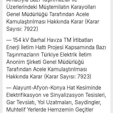
Üzerlerindeki Müştemilatın Karayolları
Genel Müdürlüğü Tarafından Acele
Kamulaştırılması Hakkında Karar (Karar
Sayısı: 7922)
–– 154 kV Barhal Havza TM İrtibatları
Enerji İletim Hattı Projesi Kapsamında Bazı
Taşınmazların Türkiye Elektrik İletim
Anonim Şirketi Genel Müdürlüğü
Tarafından Acele Kamulaştırılması
Hakkında Karar (Karar Sayısı: 7923)
–– Alayunt-Afyon-Konya Hat Kesiminde
Elektrifikasyon ve Sinyalizasyon Tesisleri,
Gar Tevsiatı, Yol Uzatmaları, Saydingler,
Muhtelif Yerlerde Hemzemin Geçitler