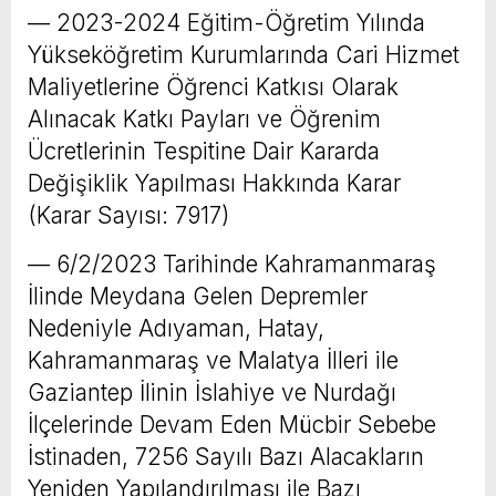
–– 2023-2024 Eğitim-Öğretim Yılında
Yükseköğretim Kurumlarında Cari Hizmet
Maliyetlerine Öğrenci Katkısı Olarak
Alınacak Katkı Payları ve Öğrenim
Ücretlerinin Tespitine Dair Kararda
Değişiklik Yapılması Hakkında Karar
(Karar Sayısı: 7917)
–– 6/2/2023 Tarihinde Kahramanmaraş
İlinde Meydana Gelen Depremler
Nedeniyle Adıyaman, Hatay,
Kahramanmaraş ve Malatya İlleri ile
Gaziantep İlinin İslahiye ve Nurdağı
İlçelerinde Devam Eden Mücbir Sebebe
İstinaden, 7256 Sayılı Bazı Alacakların
Yeniden Yapılandırılması ile Bazı