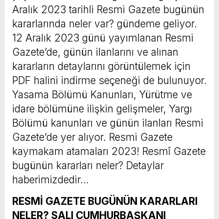
Aralık 2023 tarihli Resmi Gazete bugünün
kararlarında neler var? gündeme geliyor.
12 Aralık 2023 günü yayımlanan Resmi
Gazete’de, günün ilanlarını ve alınan
kararların detaylarını görüntülemek için
PDF halini indirme seçeneği de bulunuyor.
Yasama Bölümü Kanunları, Yürütme ve
idare bölümüne ilişkin gelişmeler, Yargı
Bölümü kanunları ve günün ilanları Resmi
Gazete’de yer alıyor. Resmi Gazete
kaymakam atamaları 2023! Resmî Gazete
bugünün kararları neler? Detaylar
haberimizdedir…
RESMİ GAZETE BUGÜNÜN KARARLARI
NELER? SALI CUMHURBAŞKANI