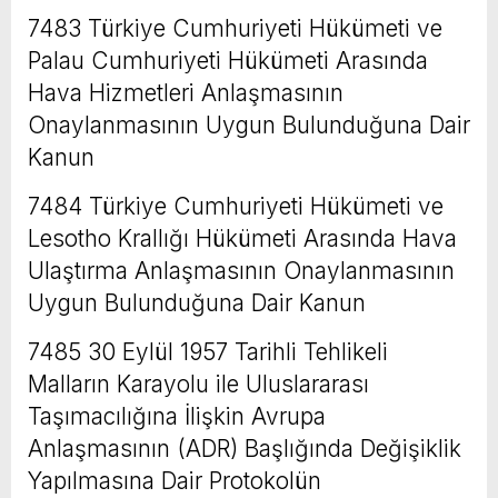
7483 Türkiye Cumhuriyeti Hükümeti ve
Palau Cumhuriyeti Hükümeti Arasında
Hava Hizmetleri Anlaşmasının
Onaylanmasının Uygun Bulunduğuna Dair
Kanun
7484 Türkiye Cumhuriyeti Hükümeti ve
Lesotho Krallığı Hükümeti Arasında Hava
Ulaştırma Anlaşmasının Onaylanmasının
Uygun Bulunduğuna Dair Kanun
7485 30 Eylül 1957 Tarihli Tehlikeli
Malların Karayolu ile Uluslararası
Taşımacılığına İlişkin Avrupa
Anlaşmasının (ADR) Başlığında Değişiklik
Yapılmasına Dair Protokolün