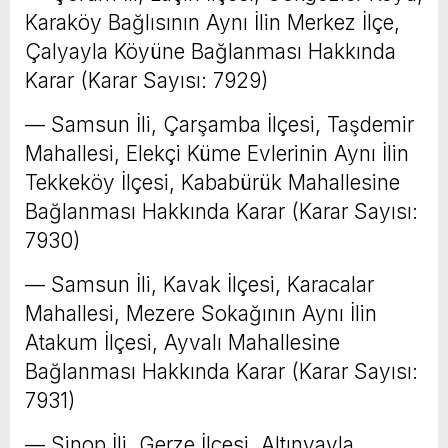
Karaköy Bağlısının Aynı İlin Merkez İlçe,
Çalyayla Köyüne Bağlanması Hakkında
Karar (Karar Sayısı: 7929)
–– Samsun İli, Çarşamba İlçesi, Taşdemir
Mahallesi, Elekçi Küme Evlerinin Aynı İlin
Tekkeköy İlçesi, Kababürük Mahallesine
Bağlanması Hakkında Karar (Karar Sayısı:
7930)
–– Samsun İli, Kavak İlçesi, Karacalar
Mahallesi, Mezere Sokağının Aynı İlin
Atakum İlçesi, Ayvalı Mahallesine
Bağlanması Hakkında Karar (Karar Sayısı:
7931)
–– Sinop İli, Gerze İlçesi, Altınyayla