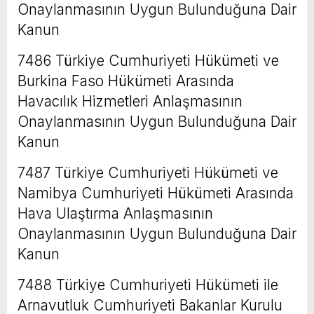
Onaylanmasının Uygun Bulunduğuna Dair
Kanun
7486 Türkiye Cumhuriyeti Hükümeti ve
Burkina Faso Hükümeti Arasında
Havacılık Hizmetleri Anlaşmasının
Onaylanmasının Uygun Bulunduğuna Dair
Kanun
7487 Türkiye Cumhuriyeti Hükümeti ve
Namibya Cumhuriyeti Hükümeti Arasında
Hava Ulaştırma Anlaşmasının
Onaylanmasının Uygun Bulunduğuna Dair
Kanun
7488 Türkiye Cumhuriyeti Hükümeti ile
Arnavutluk Cumhuriyeti Bakanlar Kurulu