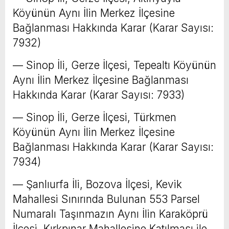
Köyünün Aynı İlin Merkez İlçesine
Bağlanması Hakkında Karar (Karar Sayısı:
7932)
–– Sinop İli, Gerze İlçesi, Tepealtı Köyünün
Aynı İlin Merkez İlçesine Bağlanması
Hakkında Karar (Karar Sayısı: 7933)
–– Sinop İli, Gerze İlçesi, Türkmen
Köyünün Aynı İlin Merkez İlçesine
Bağlanması Hakkında Karar (Karar Sayısı:
7934)
–– Şanlıurfa İli, Bozova İlçesi, Kevik
Mahallesi Sınırında Bulunan 553 Parsel
Numaralı Taşınmazın Aynı İlin Karaköprü
İlçesi, Kırkpınar Mahallesine Katılması ile