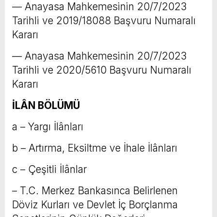
–– Anayasa Mahkemesinin 20/7/2023
Tarihli ve 2019/18088 Başvuru Numaralı
Kararı
–– Anayasa Mahkemesinin 20/7/2023
Tarihli ve 2020/5610 Başvuru Numaralı
Kararı
İLÂN BÖLÜMÜ
a – Yargı İlânları
b – Artırma, Eksiltme ve İhale İlânları
c – Çeşitli İlânlar
– T.C. Merkez Bankasınca Belirlenen
Döviz Kurları ve Devlet İç Borçlanma