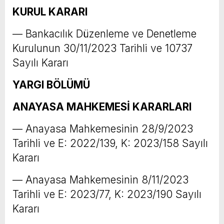
KURUL KARARI
–– Bankacılık Düzenleme ve Denetleme
Kurulunun 30/11/2023 Tarihli ve 10737
Sayılı Kararı
YARGI BÖLÜMÜ
ANAYASA MAHKEMESİ KARARLARI
–– Anayasa Mahkemesinin 28/9/2023
Tarihli ve E: 2022/139, K: 2023/158 Sayılı
Kararı
–– Anayasa Mahkemesinin 8/11/2023
Tarihli ve E: 2023/77, K: 2023/190 Sayılı
Kararı