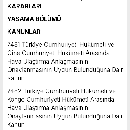
KARARLARI
YASAMA BÖLÜMÜ
KANUNLAR
7481 Türkiye Cumhuriyeti Hükümeti ve
Gine Cumhuriyeti Hükümeti Arasında
Hava Ulaştırma Anlaşmasının
Onaylanmasının Uygun Bulunduğuna Dair
Kanun
7482 Türkiye Cumhuriyeti Hükümeti ve
Kongo Cumhuriyeti Hükümeti Arasında
Hava Ulaştırma Anlaşmasının
Onaylanmasının Uygun Bulunduğuna Dair
Kanun