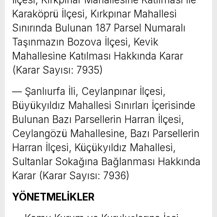
Karaköprü İlçesi, Kırkpınar Mahallesi
Sınırında Bulunan 187 Parsel Numaralı
Taşınmazın Bozova İlçesi, Kevik
Mahallesine Katılması Hakkında Karar
(Karar Sayısı: 7935)
–– Şanlıurfa İli, Ceylanpınar İlçesi,
Büyükyıldız Mahallesi Sınırları İçerisinde
Bulunan Bazı Parsellerin Harran İlçesi,
Ceylangözü Mahallesine, Bazı Parsellerin
Harran İlçesi, Küçükyıldız Mahallesi,
Sultanlar Sokağına Bağlanması Hakkında
Karar (Karar Sayısı: 7936)
YÖNETMELİKLER