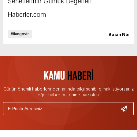
Senetlerinin Günlük Değerleri
Haberler.com
#ilangovtr
Basın No:
Günün önemli haberlerinden anında bilgi sahibi olmak istiyorsanız
eğer haber bültenine üye olun.