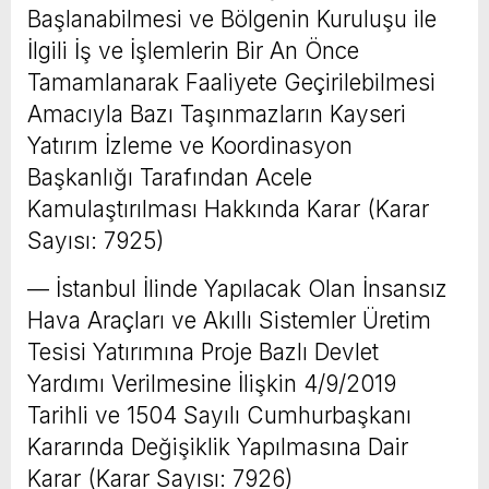
Başlanabilmesi ve Bölgenin Kuruluşu ile
İlgili İş ve İşlemlerin Bir An Önce
Tamamlanarak Faaliyete Geçirilebilmesi
Amacıyla Bazı Taşınmazların Kayseri
Yatırım İzleme ve Koordinasyon
Başkanlığı Tarafından Acele
Kamulaştırılması Hakkında Karar (Karar
Sayısı: 7925)
–– İstanbul İlinde Yapılacak Olan İnsansız
Hava Araçları ve Akıllı Sistemler Üretim
Tesisi Yatırımına Proje Bazlı Devlet
Yardımı Verilmesine İlişkin 4/9/2019
Tarihli ve 1504 Sayılı Cumhurbaşkanı
Kararında Değişiklik Yapılmasına Dair
Karar (Karar Sayısı: 7926)