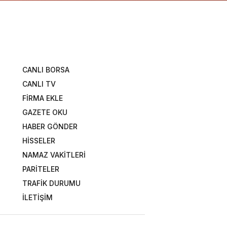
CANLI BORSA
CANLI TV
FİRMA EKLE
GAZETE OKU
HABER GÖNDER
HİSSELER
NAMAZ VAKİTLERİ
PARİTELER
TRAFİK DURUMU
İLETİŞİM