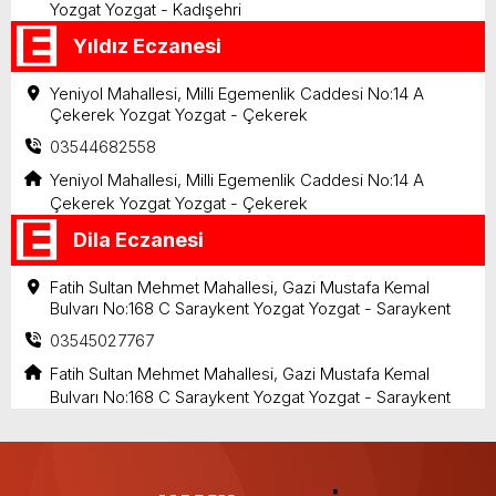
Yozgat Yozgat - Kadışehri
Yıldız Eczanesi
Yeniyol Mahallesi, Milli Egemenlik Caddesi No:14 A
Çekerek Yozgat Yozgat - Çekerek
03544682558
Yeniyol Mahallesi, Milli Egemenlik Caddesi No:14 A
Çekerek Yozgat Yozgat - Çekerek
Dila Eczanesi
Fatih Sultan Mehmet Mahallesi, Gazi Mustafa Kemal
Bulvarı No:168 C Saraykent Yozgat Yozgat - Saraykent
03545027767
Fatih Sultan Mehmet Mahallesi, Gazi Mustafa Kemal
Bulvarı No:168 C Saraykent Yozgat Yozgat - Saraykent