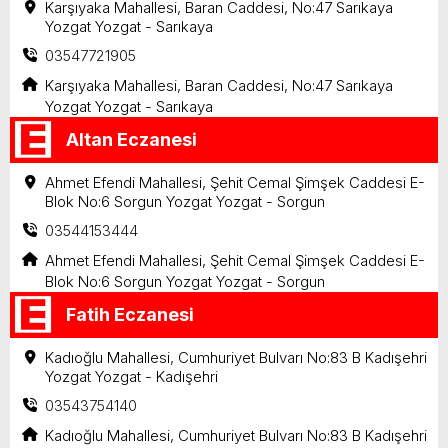
Karşıyaka Mahallesi, Baran Caddesi, No:47 Sarıkaya
Yozgat Yozgat - Sarıkaya
03547721905
Karşıyaka Mahallesi, Baran Caddesi, No:47 Sarıkaya
Yozgat Yozgat - Sarıkaya
Altan Eczanesi
Ahmet Efendi Mahallesi, Şehit Cemal Şimşek Caddesi E-
Blok No:6 Sorgun Yozgat Yozgat - Sorgun
03544153444
Ahmet Efendi Mahallesi, Şehit Cemal Şimşek Caddesi E-
Blok No:6 Sorgun Yozgat Yozgat - Sorgun
Fatih Eczanesi
Kadıoğlu Mahallesi, Cumhuriyet Bulvarı No:83 B Kadışehri
Yozgat Yozgat - Kadışehri
03543754140
Kadıoğlu Mahallesi, Cumhuriyet Bulvarı No:83 B Kadışehri