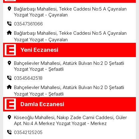
Bağlarbaşı Mahallesi, Tekke Caddesi No:5 A Çayıralan
Yozgat Yozgat - Çayıralan
03547361066
Bağlarbaşı Mahallesi, Tekke Caddesi No:5 A Çayıralan
Yozgat Yozgat - Çayıralan
Yeni Eczanesi
Bahçelievler Mahallesi, Atatürk Bulvarı No:2 D Şefaatli
Yozgat Yozgat - Şefaatli
03545642518
Bahçelievler Mahallesi, Atatürk Bulvarı No:2 D Şefaatli
Yozgat Yozgat - Şefaatli
Damla Eczanesi
Köseoğlu Mahallesi, Nakıp Zade Camii Caddesi, Güler
Apt. No:4 A Merkez Yozgat Yozgat - Merkez
03542125205