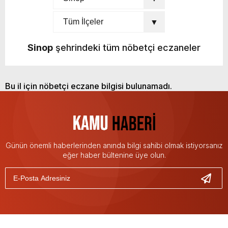
Sinop
şehrindeki tüm nöbetçi eczaneler
Bu il için nöbetçi eczane bilgisi bulunamadı.
Günün önemli haberlerinden anında bilgi sahibi olmak istiyorsanız
eğer haber bültenine üye olun.