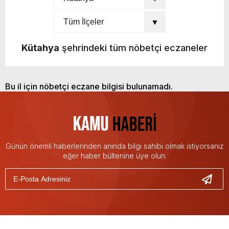
Kütahya
şehrindeki tüm nöbetçi eczaneler
Bu il için nöbetçi eczane bilgisi bulunamadı.
Günün önemli haberlerinden anında bilgi sahibi olmak istiyorsanız
eğer haber bültenine üye olun.