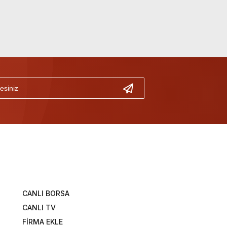
CANLI BORSA
CANLI TV
FİRMA EKLE