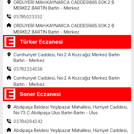
ORDUYERİ MAH.KAYNARCA CADDESİ665.SOK.2 B
MERKEZ BARTIN Bartın - Merkez
03785023332
ORDUYERİ MAH.KAYNARCA CADDESİ665.SOK.2 B
MERKEZ BARTIN Bartın - Merkez
Türker Eczanesi
Cumhuriyet Caddesi, No:2 A Kozcağız Merkez Bartın
Bartın - Merkez
03782334538
Cumhuriyet Caddesi, No:2 A Kozcağız Merkez Bartın
Bartın - Merkez
Soner Eczanesi
Abdipaşa Beldesi Yeşilpazar Mahallesi, Hürriyet Caddesi,
No:73 C Abdipaşa Ulus Bartın Bartın - Ulus
03784264242
Abdipaşa Beldesi Yeşilpazar Mahallesi, Hürriyet Caddesi,