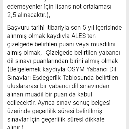
edemeyenler için lisans not ortalaması
2,5 alınacaktır.),
Başvuru tarihi itibariyla son 5 yıl içerisinde
alınmış olmak kaydıyla ALES’ten
çizelgede belirtilen puanı veya muadilini
almış olmak, Çizelgede belirtilen yabancı
dil sınavı puanlarından birini almış olmak
(Belgelemek kaydıyla ÖSYM Yabancı Dil
Sınavları Eşdeğerlik Tablosunda belirtilen
uluslararası bir yabancı dil sınavından
alınan muadil bir puan da kabul
edilecektir. Ayrıca sınav sonuç belgesi
üzerinde geçerlilik süresi belirtilmiş
sınavlar için geçerlilik süresi dikkate
alınır.)