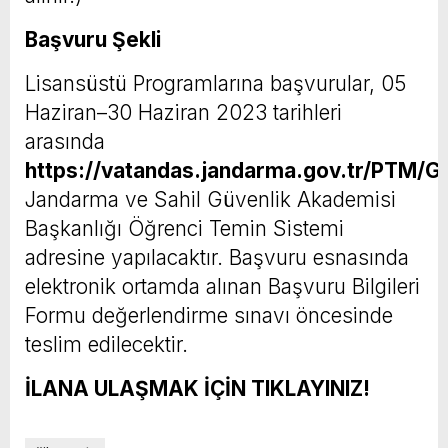
Başvuru Şekli
Lisansüstü Programlarına başvurular, 05
Haziran–30 Haziran 2023 tarihleri
arasında
https://vatandas.jandarma.gov.tr/PTM/Gi
Jandarma ve Sahil Güvenlik Akademisi
Başkanlığı Öğrenci Temin Sistemi
adresine yapılacaktır. Başvuru esnasında
elektronik ortamda alınan Başvuru Bilgileri
Formu değerlendirme sınavı öncesinde
teslim edilecektir.
İLANA ULAŞMAK İÇİN TIKLAYINIZ!