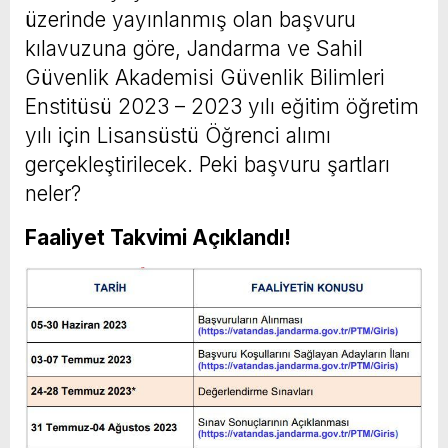
üzerinde yayınlanmış olan başvuru
kılavuzuna göre, Jandarma ve Sahil
Güvenlik Akademisi Güvenlik Bilimleri
Enstitüsü 2023 – 2023 yılı eğitim öğretim
yılı için Lisansüstü Öğrenci alımı
gerçekleştirilecek. Peki başvuru şartları
neler?
Faaliyet
Takvimi Açıklandı!