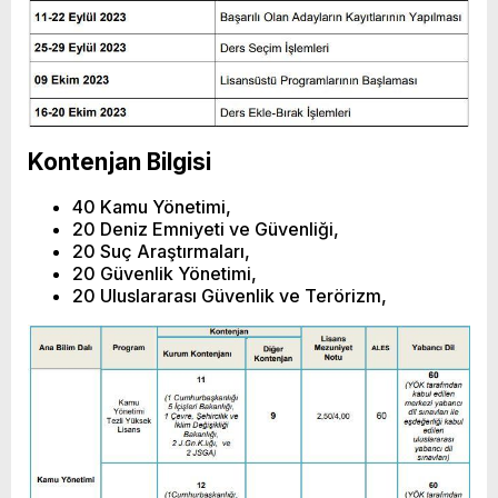
Kontenjan Bilgisi
40 Kamu Yönetimi,
20 Deniz Emniyeti ve Güvenliği,
20 Suç Araştırmaları,
20 Güvenlik Yönetimi,
20 Uluslararası Güvenlik ve Terörizm,