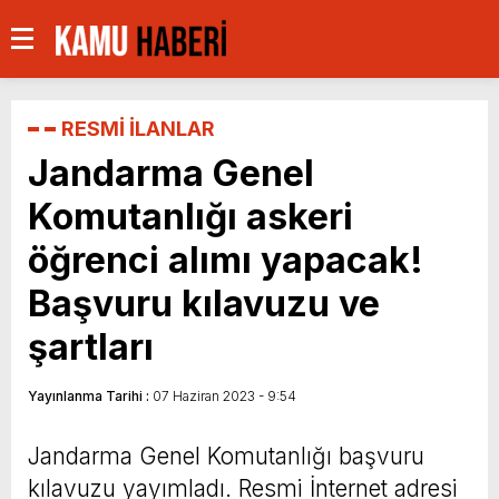
RESMİ İLANLAR
Jandarma Genel
Komutanlığı askeri
öğrenci alımı yapacak!
Başvuru kılavuzu ve
şartları
Yayınlanma Tarihi :
07 Haziran 2023 - 9:54
Jandarma Genel Komutanlığı başvuru
kılavuzu yayımladı. Resmi İnternet adresi