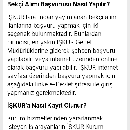
Bekçi Alımı Başvurusu Nasıl Yapılır?
İŞKUR tarafından yayımlanan bekçi alım
ilanlarına başvuru yapmak için iki
seçenek bulunmaktadır. Bunlardan
birincisi, en yakın İŞKUR Genel
Müdürlüklerine giderek şahsen başvuru
yapılabilir veya internet üzerinden online
olarak başvuru yapılabilir. İŞKUR internet
sayfası üzerinden başvuru yapmak için
aşağıdaki linke e-Devlet şifresi ile giriş
yapmanız gerekmektedir.
İŞKUR’a Nasıl Kayıt Olunur?
Kurum hizmetlerinden yararlanmak
isteyen iş arayanların İŞKUR Kurum