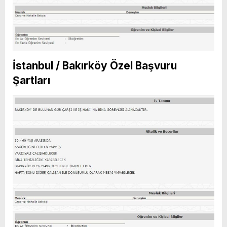
İstanbul / Bakırköy Özel Başvuru
Şartları