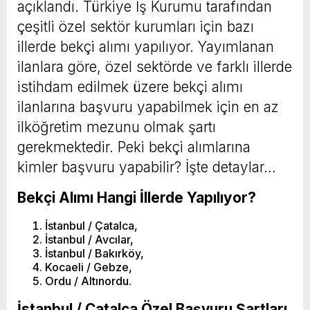
açıklandı. Türkiye İş Kurumu tarafından
çeşitli özel sektör kurumları için bazı
illerde bekçi alımı yapılıyor. Yayımlanan
ilanlara göre, özel sektörde ve farklı illerde
istihdam edilmek üzere bekçi alımı
ilanlarına başvuru yapabilmek için en az
ilköğretim mezunu olmak şartı
gerekmektedir. Peki bekçi alımlarına
kimler başvuru yapabilir? İşte detaylar…
Bekçi Alımı Hangi İllerde Yapılıyor?
İstanbul / Çatalca,
İstanbul / Avcılar,
İstanbul / Bakırköy,
Kocaeli / Gebze,
Ordu / Altınordu.
İstanbul / Çatalca Özel Başvuru Şartları