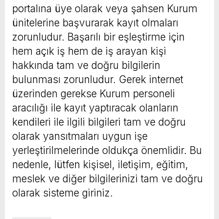
portalına üye olarak veya şahsen Kurum
ünitelerine başvurarak kayıt olmaları
zorunludur. Başarılı bir eşleştirme için
hem açık iş hem de iş arayan kişi
hakkında tam ve doğru bilgilerin
bulunması zorunludur. Gerek internet
üzerinden gerekse Kurum personeli
aracılığı ile kayıt yaptıracak olanların
kendileri ile ilgili bilgileri tam ve doğru
olarak yansıtmaları uygun işe
yerleştirilmelerinde oldukça önemlidir. Bu
nedenle, lütfen kişisel, iletişim, eğitim,
meslek ve diğer bilgilerinizi tam ve doğru
olarak sisteme giriniz.