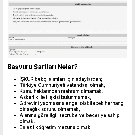
Başvuru Şartları Neler?
İŞKUR bekçi alımları için adaylardan;
Türkiye Cumhuriyeti vatandaşı olmak,
Kamu haklarından mahrum olmamak,
Askerlik ile ilişkisi bulunmamak,
Görevini yapmasına engel olabilecek herhangi
bir sağlık sorunu olmamak,
Alanına göre ilgili tecrübe ve beceriye sahip
olmak,
En az ilköğretim mezunu olmak.