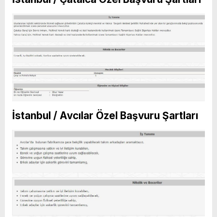
İstanbul / Avcılar Özel Başvuru Şartları