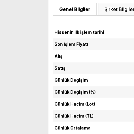
Genel Bilgiler
Şirket Bilgiler
Hissenin ilk işlem tarihi
Son İşlem Fiyatı
Alış
Satış
Günlük Değişim
Günlük Değişim (%)
Günlük Hacim (Lot)
Günlük Hacim (TL)
Günlük Ortalama