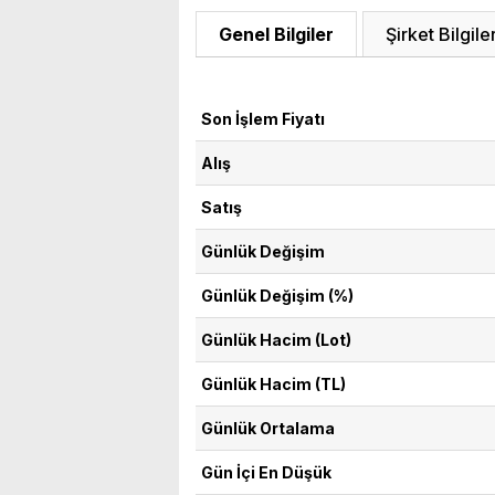
Genel Bilgiler
Şirket Bilgiler
Son İşlem Fiyatı
Alış
Satış
Günlük Değişim
Günlük Değişim (%)
Günlük Hacim (Lot)
Günlük Hacim (TL)
Günlük Ortalama
Gün İçi En Düşük