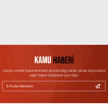
Günün önemli haberlerinden anında bilgi sahibi olmak istiyorsanız
eğer haber bültenine üye olun.