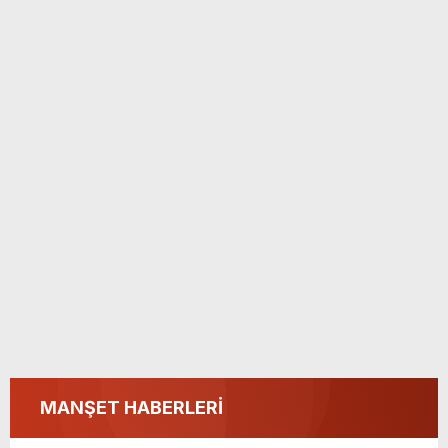
MANŞET HABERLERİ