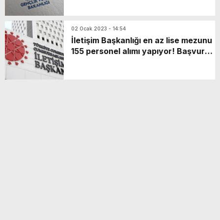
02 Ocak 2023 - 14:54
İletişim Başkanlığı en az lise mezunu
155 personel alımı yapıyor! Başvuru
detayları neler?