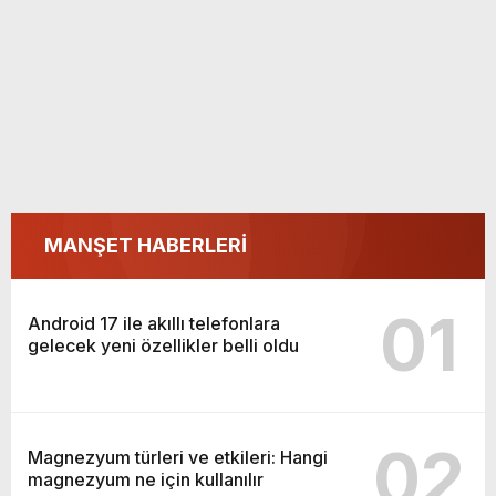
MANŞET HABERLERİ
01
Android 17 ile akıllı telefonlara
gelecek yeni özellikler belli oldu
02
Magnezyum türleri ve etkileri: Hangi
magnezyum ne için kullanılır