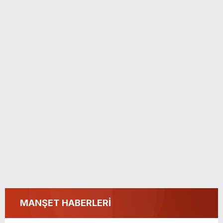
MANŞET HABERLERİ