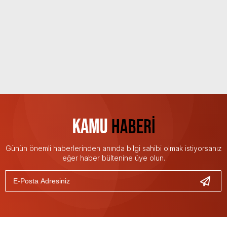
Günün önemli haberlerinden anında bilgi sahibi olmak istiyorsanız
eğer haber bültenine üye olun.