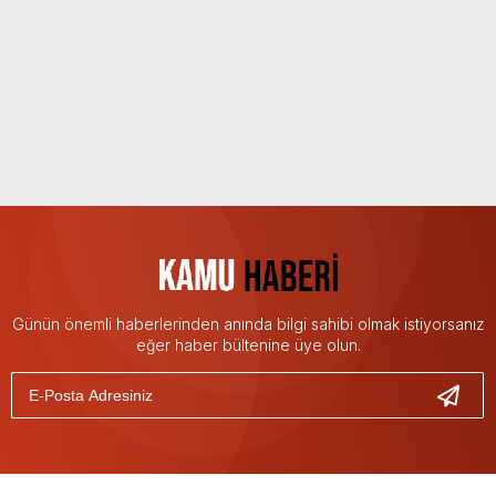
Günün önemli haberlerinden anında bilgi sahibi olmak istiyorsanız
eğer haber bültenine üye olun.