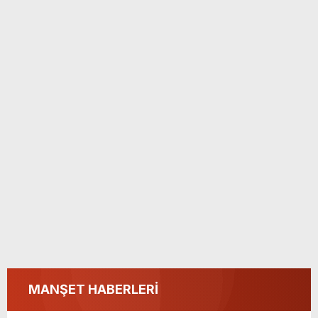
MANŞET HABERLERİ