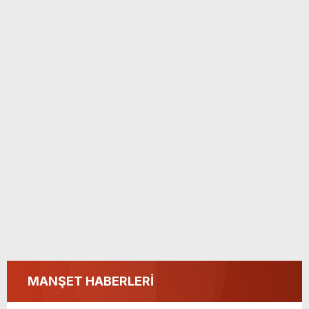
MANŞET HABERLERİ