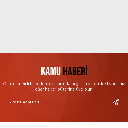
Günün önemli haberlerinden anında bilgi sahibi olmak istiyorsanız
eğer haber bültenine üye olun.