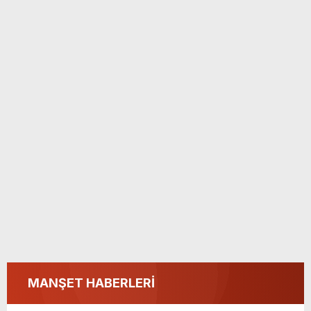
MANŞET HABERLERİ