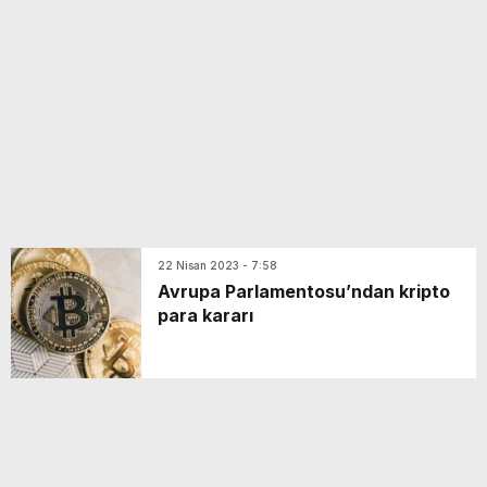
yeni özellikler belli oldu
22 Nisan 2023 - 7:58
Avrupa Parlamentosu’ndan kripto
para kararı