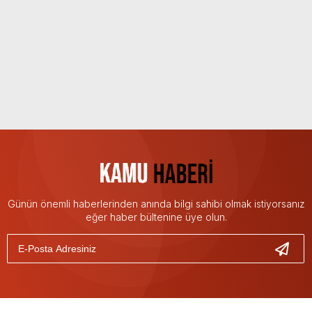
Günün önemli haberlerinden anında bilgi sahibi olmak istiyorsanız
eğer haber bültenine üye olun.