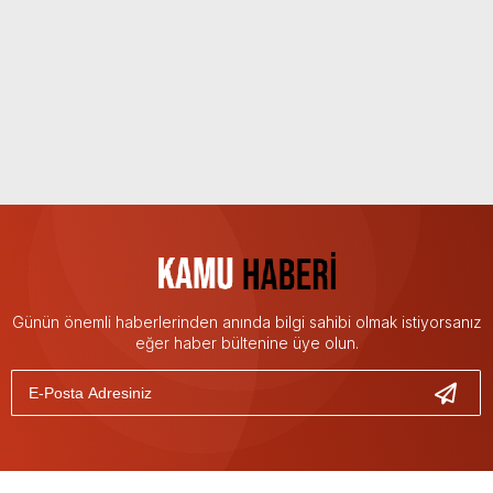
Günün önemli haberlerinden anında bilgi sahibi olmak istiyorsanız
eğer haber bültenine üye olun.