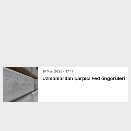
yeni özellikler belli oldu
16 Mart 2025 - 17:11
Uzmanlardan çarpıcı Fed öngörüleri