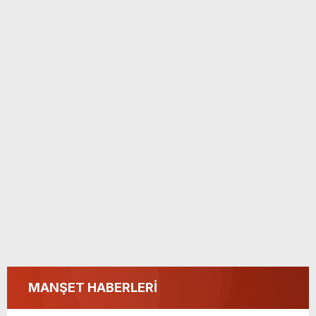
MANŞET HABERLERİ