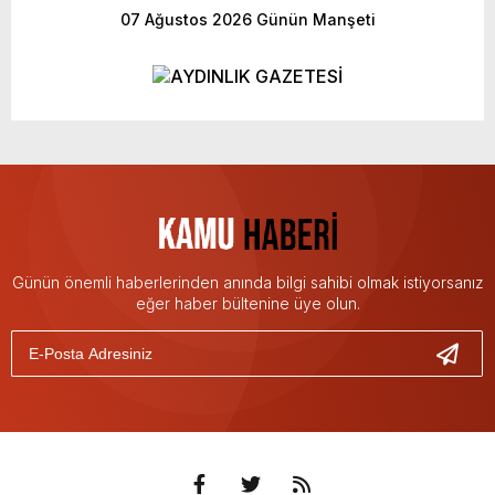
07 Ağustos 2026 Günün Manşeti
yeni özellikler belli oldu
Günün önemli haberlerinden anında bilgi sahibi olmak istiyorsanız
eğer haber bültenine üye olun.